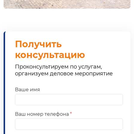
Получить
консультацию
Проконсультируем по услугам,
организуем деловое мероприятие
Ваше имя
Ваш номер телефона
*