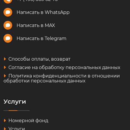
Написать в WhatsApp
Написать в MAX
Написать в Telegram
Способы оплаты, возврат
Согласие на обработку персональных данных
Политика конфиденциальности в отношении
обработки персональных данных
Услуги
Номерной фонд
Услуги