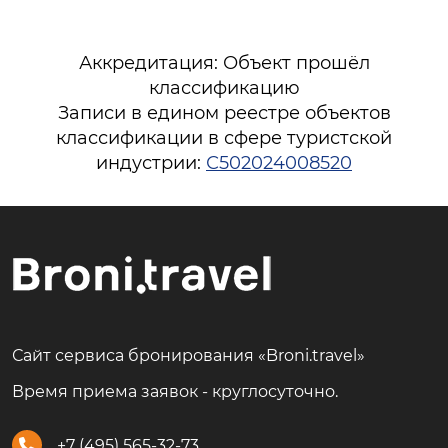
Аккредитация: Объект прошёл
классификацию
Записи в едином реестре объектов
классификации в сфере туристской
индустрии:
С502024008520
Сайт сервиса бронирования «Broni.travel»
Время приема заявок - круглосуточно.
+7 (495) 565-32-73