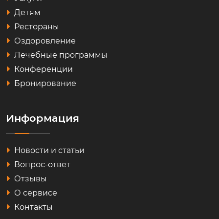
Детям
Рестораны
Оздоровление
Лечебные программы
Конференции
Бронирование
Информация
Новости и статьи
Вопрос-ответ
Отзывы
О сервисе
Контакты