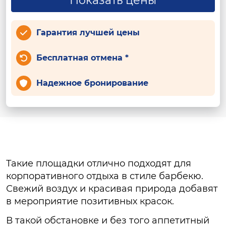
Показать цены
Гарантия лучшей цены
Бесплатная отмена *
Надежное бронирование
Такие площадки отлично подходят для
корпоративного отдыха в стиле барбекю.
Свежий воздух и красивая природа добавят
в мероприятие позитивных красок.
В такой обстановке и без того аппетитный