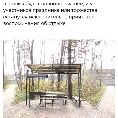
шашлык будет вдвойне вкуснее, и у
участников праздника или торжества
останутся исключительно приятные
воспоминания об отдыхе.