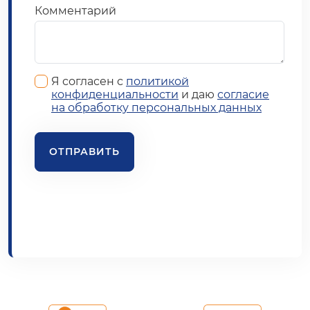
Комментарий
Я согласен с
политикой
конфиденциальности
и даю
согласие
на обработку персональных данных
ОТПРАВИТЬ