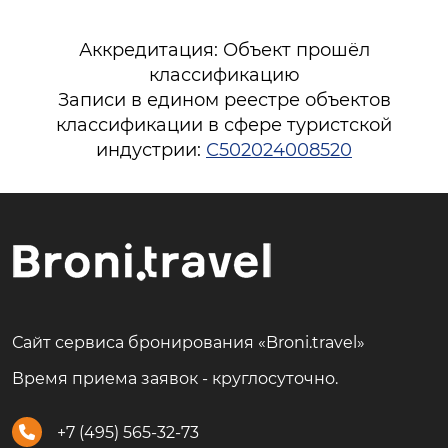
Аккредитация: Объект прошёл
классификацию
Записи в едином реестре объектов
классификации в сфере туристской
индустрии:
С502024008520
Сайт сервиса бронирования «Broni.travel»
Время приема заявок - круглосуточно.
+7 (495) 565-32-73