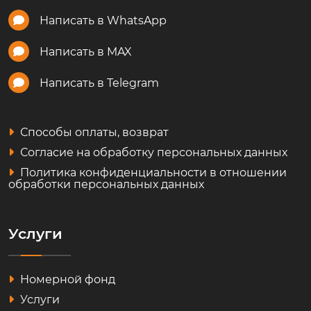
Написать в WhatsApp
Написать в MAX
Написать в Telegram
Способы оплаты, возврат
Согласие на обработку персональных данных
Политика конфиденциальности в отношении
обработки персональных данных
Услуги
Номерной фонд
Услуги