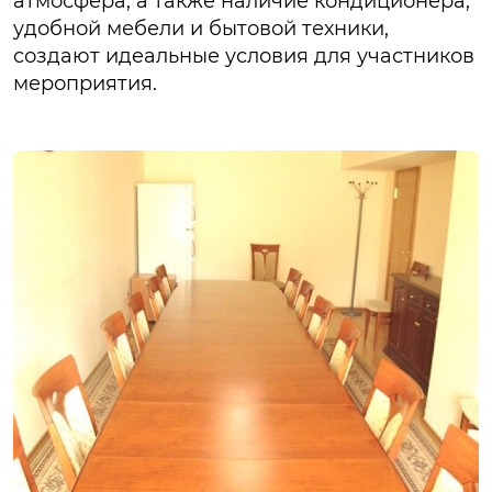
атмосфера, а также наличие кондиционера,
удобной мебели и бытовой техники,
создают идеальные условия для участников
мероприятия.