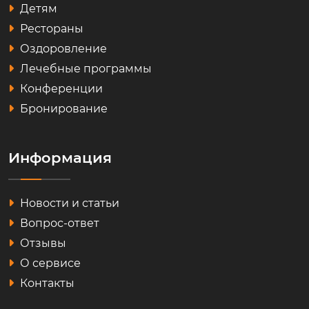
Детям
Рестораны
Оздоровление
Лечебные программы
Конференции
Бронирование
Информация
Новости и статьи
Вопрос-ответ
Отзывы
О сервисе
Контакты