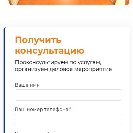
Получить
консультацию
Проконсультируем по услугам,
организуем деловое мероприятие
Ваше имя
Ваш номер телефона
*