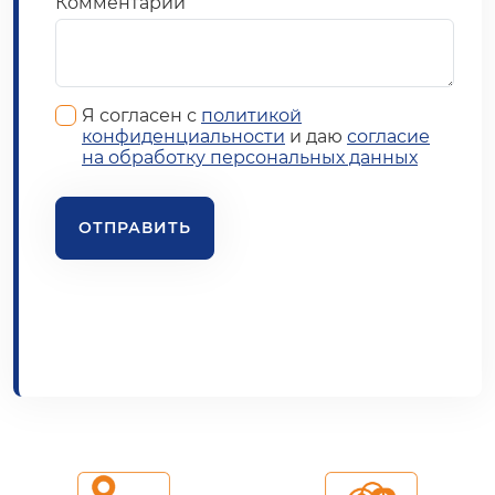
Комментарий
Я согласен с
политикой
конфиденциальности
и даю
согласие
на обработку персональных данных
ОТПРАВИТЬ