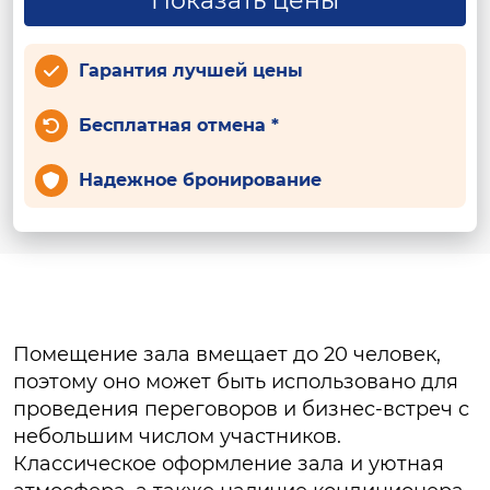
Показать цены
Гарантия лучшей цены
Бесплатная отмена *
Надежное бронирование
Помещение зала вмещает до 20 человек,
поэтому оно может быть использовано для
проведения переговоров и бизнес-встреч с
небольшим числом участников.
Классическое оформление зала и уютная